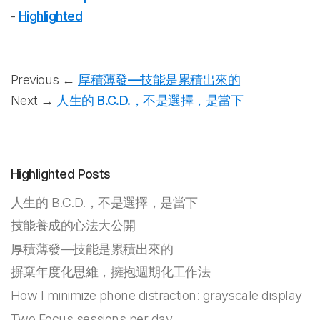
-
Highlighted
Previous ←
厚積薄發—技能是累積出來的
Next →
人生的 B.C.D.，不是選擇，是當下
Highlighted Posts
人生的 B.C.D.，不是選擇，是當下
技能養成的心法大公開
厚積薄發—技能是累積出來的
摒棄年度化思維，擁抱週期化工作法
How I minimize phone distraction: grayscale display
Two Focus sessions per day.